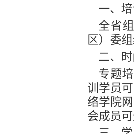
一、培
全省
区）委组
二、时
专题培
训学员可
络学院网
会成员可
三、学