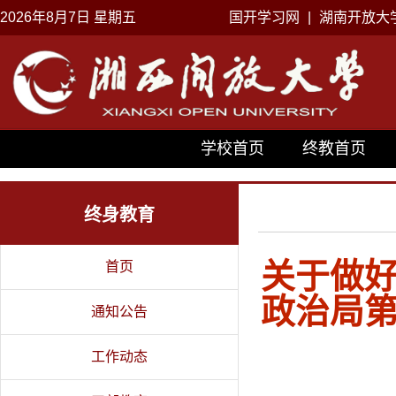
2026年8月7日 星期五
国开学习网
|
湖南开放大
学校首页
终教首页
终身教育
关于做好
首页
政治局第
通知公告
工作动态