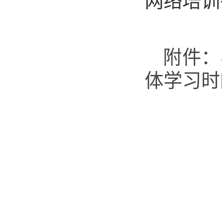
网络培训
附件：
体学习时