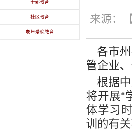
干部教育
来源：【
社区教育
老年爱晚教育
各市州
管企业、
根据中
将开展“
体学习时
训的有关