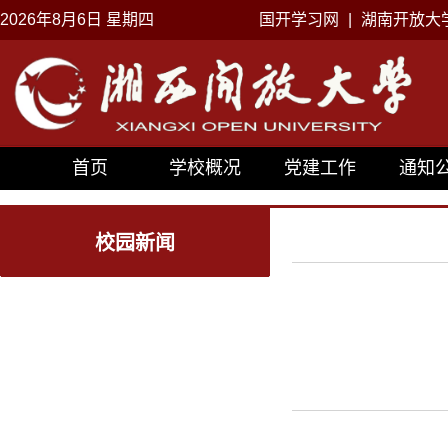
2026年8月6日 星期四
国开学习网
|
湖南开放大
首页
学校概况
党建工作
通知
校园新闻