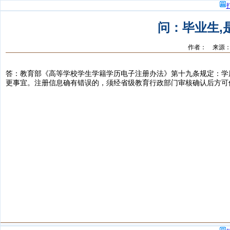
问：毕业生,
作者： 来源：
答：教育部《高等学校学生学籍学历电子注册办法》第十九条规定：学
更事宜。注册信息确有错误的，须经省级教育行政部门审核确认后方可